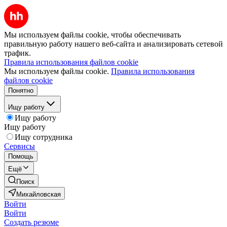
Мы используем файлы cookie, чтобы обеспечивать
правильную работу нашего веб-сайта и анализировать сетевой
трафик.
Правила использования файлов cookie
Мы используем файлы cookie.
Правила использования
файлов cookie
Понятно
Ищу работу
Ищу работу
Ищу работу
Ищу сотрудника
Сервисы
Помощь
Ещё
Поиск
Михайловская
Войти
Войти
Создать резюме