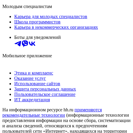
Молодым специалистам
Карьера для молодых специалистов
Школа программистов
Карьера в некоммерческих организациях
Боты для уведомлений
Мобильное приложение
Этика и комплаенс
Оказание услуг
Использование сайтов
Защита персональных данных
Пользовательское соглашение
ИТ аккредитация
На информационном ресурсе hh.ru
применяются
рекомендательные технологии
(информационные технологии
предоставления информации на основе сбора, систематизации
и анализа сведений, относящихся к предпочтениям
пользователей сети «Интернет», находящихся на территории